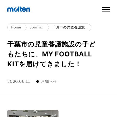
Home
Journal
千葉市の児童養護施設の子どもたちに、MY FOOTBALL KITを届けてきました！
千葉市の児童養護施設の子ど
もたちに、MY FOOTBALL
KITを届けてきました！
2026.06.11
お知らせ