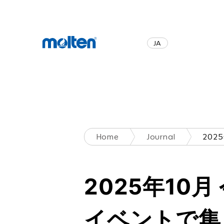
JA
EN
Home
Journal
2025年10
イベントで集