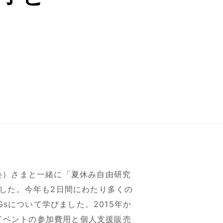
協会）さまと一緒に「夏休み自由研究
しました。今年も2日間にわたり多くの
sについて学びました。2015年か
イベントの参加費用と個人支援販売