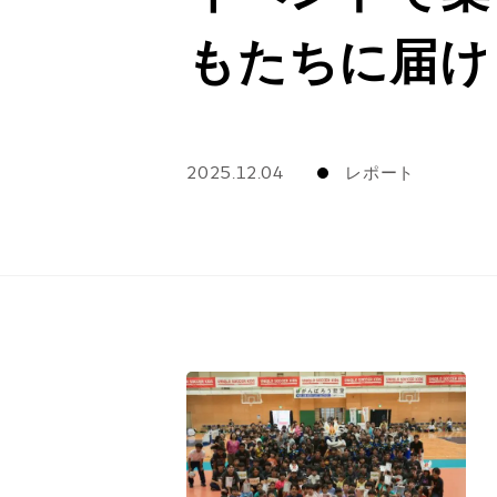
もたちに届け
2025.12.04
レポート