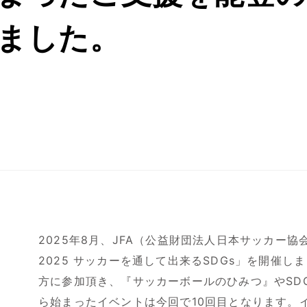
ました。
2025年8月、JFA（公益財団法人日本サッカー
2025 サッカーを通して出来るSDGs」を開催
方に参加頂き、『サッカーボールのひみつ』やSDG
ら始まったイベントは今回で10回目となります。