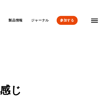
要
製品情報
ジャーナル
参加する
感じ