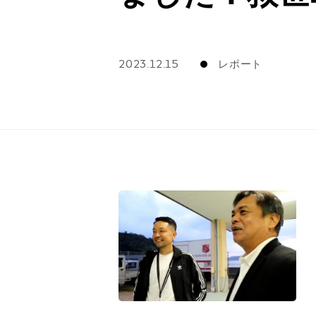
2023.12.15
レポート