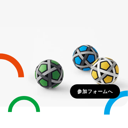
参加フォームへ