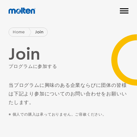
Home
Join
Join
プログラムに参加する
当プログラムに興味のある企業ならびに団体の皆様
は下記より参加についてのお問い合わせをお願いい
たします。
※ 個人での購入は承っておりません。ご容赦ください。