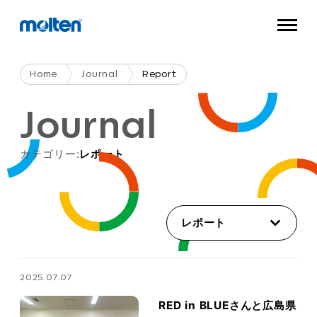
Home
Journal
Report
Journal
カテゴリー:
レポート
レポート
2025.07.07
RED in BLUEさんと広島県