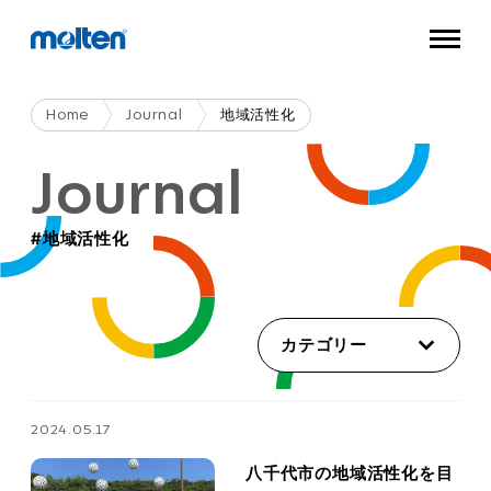
Home
Journal
地域活性化
Journal
#地域活性化
カテゴリー
2024.05.17
八千代市の地域活性化を目