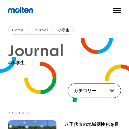
Home
Journal
小学生
Journal
#小学生
カテゴリー
2024.05.17
八千代市の地域活性化を目