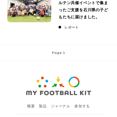
ルテン共催イベントで集ま
ったご支援を石川県の子ど
もたちに届けました。
レポート
Page 1
概要
製品
ジャーナル
参加する