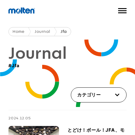
Home
Journal
Jfa
Journal
#jfa
カテゴリー
2024.12.05
とどけ！ボール！JFA、モ