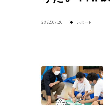
2022.07.26
レポート