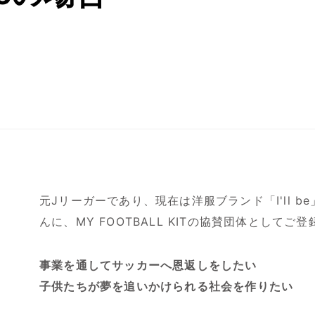
元Jリーガーであり、現在は洋服ブランド「I'll 
んに、MY FOOTBALL KITの協賛団体として
事業を通してサッカーへ恩返しをしたい
子供たちが夢を追いかけられる社会を作りたい