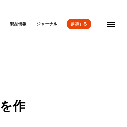
要
製品情報
ジャーナル
参加する
を作