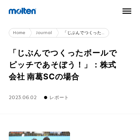
Home
Journal
「じぶんでつくったボールでピッチであそぼう！」：株式会社 南葛SCの場合
「じぶんでつくったボールで
ピッチであそぼう！」：株式
会社 南葛SCの場合
2023.06.02
レポート