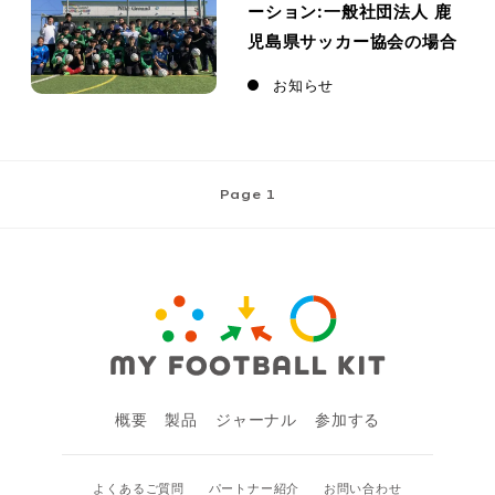
ーション:一般社団法人 鹿
児島県サッカー協会の場合
お知らせ
Page 1
概要
製品
ジャーナル
参加する
よくあるご質問
パートナー紹介
お問い合わせ